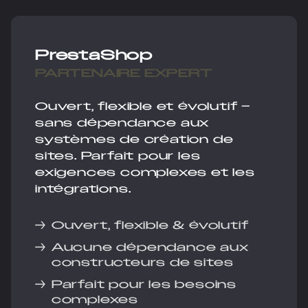
PrestaShop
PARTENAIRE EXPERT
Ouvert, flexible et évolutif –
sans dépendance aux
systèmes de création de
sites. Parfait pour les
exigences complexes et les
intégrations.
→
Ouvert, flexible & évolutif
→
Aucune dépendance aux
constructeurs de sites
→
Parfait pour les besoins
complexes