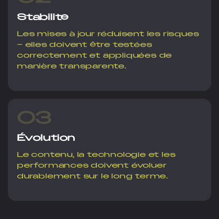
Stabilité
Les mises à jour réduisent les risques
– elles doivent être testées
correctement et appliquées de
manière transparente.
03
Évolution
Le contenu, la technologie et les
performances doivent évoluer
durablement sur le long terme.