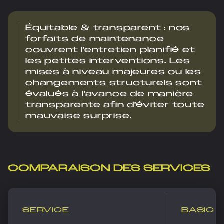
Équitable & transparent : nos
forfaits de maintenance
couvrent l’entretien planifié et
les petites interventions. Les
mises à niveau majeures ou les
changements structurels sont
évalués à l’avance de manière
transparente afin d’éviter toute
mauvaise surprise.
COMPARAISON DES SERVICES
SERVICE
BASIC