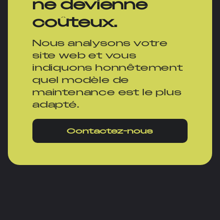
ne devienne
coûteux.
Nous analysons votre
site web et vous
indiquons honnêtement
quel modèle de
maintenance est le plus
adapté.
Contactez-nous