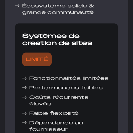
→
Écosystème solide &
grande communauté
Systèmes de
création de sites
LIMITÉ
→
Fonctionnalités limitées
→
Performances faibles
→
Coûts récurrents
élevés
→
Faible flexibilité
→
Dépendance au
fournisseur