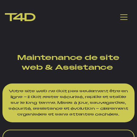
Maintenance de site
web & Assistance
Votre site web ne doit pas seulement être en
ligne – il doit rester sécurisé, rapide et stable
sur le long terme. Mises à jour, sauvegardes,
sécurité, assistance et évolution – clairement
organisées et sans attentes cachées.