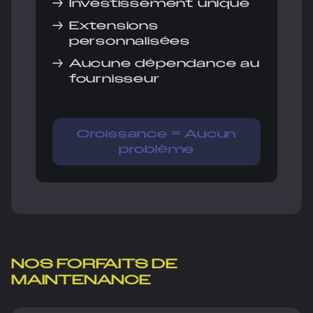
→
Investissement unique
→
Extensions
personnalisées
→
Aucune dépendance au
fournisseur
Croissance = Aucun
problème
NOS FORFAITS DE
MAINTENANCE