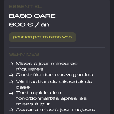
ESSENTIEL
BASIC CARE
600 € / an
pour les petits sites web
SERVICES
→
Mises à jour mineures
régulières
→
Contrôle des sauvegardes
→
Vérification de sécurité de
base
→
Test rapide des
fonctionnalités après les
mises à jour
→
Aucune mise à jour majeure