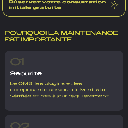
Réservez votre consultation
initiale gratuite
POURQUOI LA MAINTENANCE
EST IMPORTANTE
01
Sécurité
Le CMS, les plugins et les
composants serveur doivent être
vérifiés et mis à jour régulièrement.
02