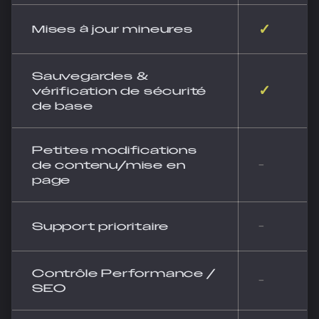
✓
Mises à jour mineures
Sauvegardes &
✓
vérification de sécurité
de base
Petites modifications
de contenu/mise en
-
page
Support prioritaire
-
Contrôle Performance /
-
SEO