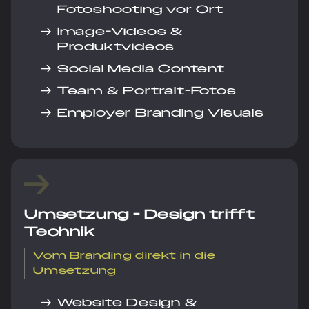
Fotoshooting vor Ort
→
Image-Videos &
Produktvideos
→
Social Media Content
→
Team & Portrait-Fotos
→
Employer Branding Visuals
Umsetzung - Design trifft
Technik
Vom Branding direkt in die
Umsetzung
→
Website Design &