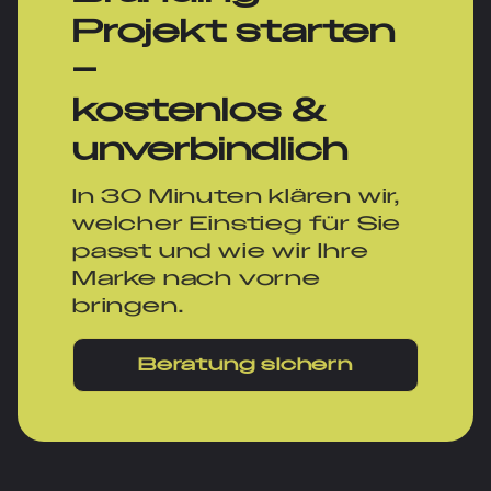
Projekt starten
–
kostenlos &
unverbindlich
In 30 Minuten klären wir,
welcher Einstieg für Sie
passt und wie wir Ihre
Marke nach vorne
bringen.
Beratung sichern