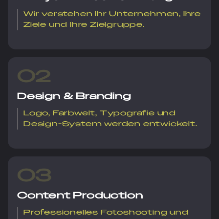
Wir verstehen Ihr Unternehmen, Ihre
Ziele und Ihre Zielgruppe.
02
Design & Branding
Logo, Farbwelt, Typografie und
Design-System werden entwickelt.
03
Content Production
Professionelles Fotoshooting und