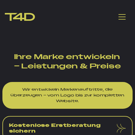
Ihre Marke entwickeln
– Leistungen & Preise
Wir entwickeln Markenauftritte, die
überzeugen – vom Logo bis zur kompletten
Website.
Kostenlose Erstberatung
sichern