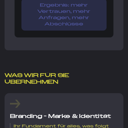
Ergebnis: mehr
Vertrauen, mehr
Anfragen, mehr
Abschlüsse
WAS WIR FÜR SIE
ÜBERNEHMEN
Branding - Marke & Identität
Ihr Fundament für alles, was folgt